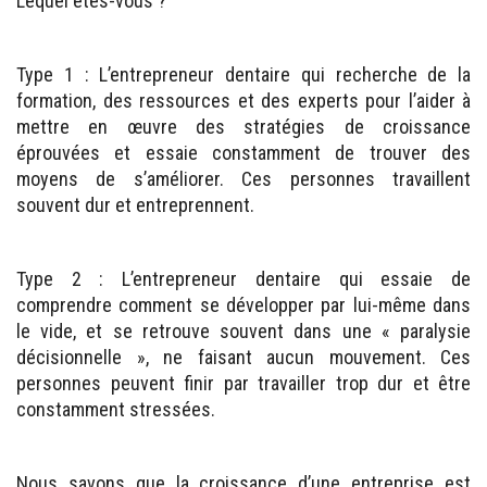
Lequel êtes-vous ?
Type 1 : L’entrepreneur dentaire qui recherche de la
formation, des ressources et des experts pour l’aider à
mettre en œuvre des stratégies de croissance
éprouvées et essaie constamment de trouver des
moyens de s’améliorer. Ces personnes travaillent
souvent dur et entreprennent.
Type 2 : L’entrepreneur dentaire qui essaie de
comprendre comment se développer par lui-même dans
le vide, et se retrouve souvent dans une « paralysie
décisionnelle », ne faisant aucun mouvement. Ces
personnes peuvent finir par travailler trop dur et être
constamment stressées.
Nous savons que la croissance d’une entreprise est