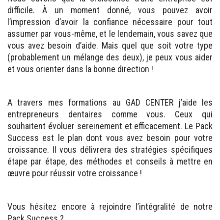
difficile. À un moment donné, vous pouvez avoir
l’impression d’avoir la confiance nécessaire pour tout
assumer par vous-même, et le lendemain, vous savez que
vous avez besoin d’aide. Mais quel que soit votre type
(probablement un mélange des deux), je peux vous aider
et vous orienter dans la bonne direction !
A travers mes formations au GAD CENTER j’aide les
entrepreneurs dentaires comme vous. Ceux qui
souhaitent évoluer sereinement et efficacement. Le Pack
Success est le plan dont vous avez besoin pour votre
croissance. Il vous délivrera des stratégies spécifiques
étape par étape, des méthodes et conseils à mettre en
œuvre pour réussir votre croissance !
Vous hésitez encore à rejoindre l’intégralité de notre
Pack Success ?