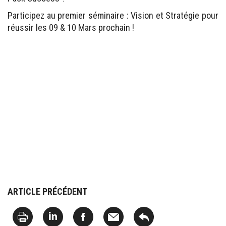
Participez au premier séminaire : Vision et Stratégie pour
réussir les 09 & 10 Mars prochain !
ARTICLE PRÉCÉDENT