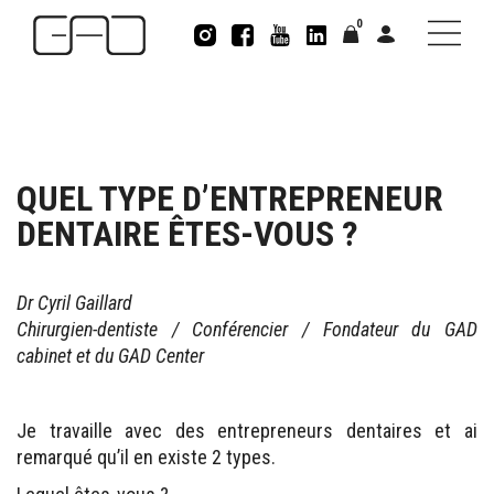
0
QUEL TYPE D’ENTREPRENEUR
DENTAIRE ÊTES-VOUS ?
Dr Cyril Gaillard
Chirurgien-dentiste / Conférencier / Fondateur du GAD
cabinet et du GAD Center
Je travaille avec des entrepreneurs dentaires et ai
remarqué qu’il en existe 2 types.