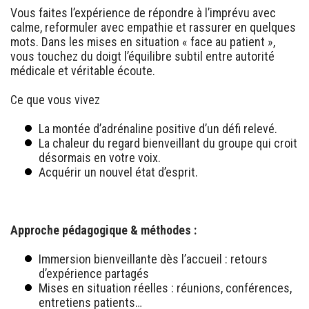
Vous faites l’expérience de répondre à l’imprévu avec
calme, reformuler avec empathie et rassurer en quelques
mots. Dans les mises en situation « face au patient »,
vous touchez du doigt l’équilibre subtil entre autorité
médicale et véritable écoute.
Ce que vous vivez
La montée d’adrénaline positive d’un défi relevé.
La chaleur du regard bienveillant du groupe qui croit
désormais en votre voix.
Acquérir un nouvel état d’esprit.
Approche pédagogique & méthodes :
Immersion bienveillante dès l’accueil : retours
d’expérience partagés
Mises en situation réelles : réunions, conférences,
entretiens patients…