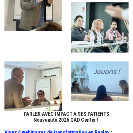
PARLER AVEC IMPACT A SES PATIENTS
Nouveauté 2026 GAD Center !
Vivez 4 webinaires de transformation en Replay :