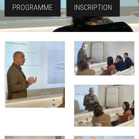
PROGRAMME
INSCRIPTION