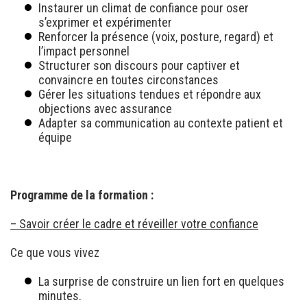
Instaurer un climat de confiance pour oser
s’exprimer et expérimenter
Renforcer la présence (voix, posture, regard) et
l’impact personnel
Structurer son discours pour captiver et
convaincre en toutes circonstances
Gérer les situations tendues et répondre aux
objections avec assurance
Adapter sa communication au contexte patient et
équipe
Programme de la formation :
– Savoir créer le cadre et réveiller votre confiance
Ce que vous vivez
La surprise de construire un lien fort en quelques
minutes.