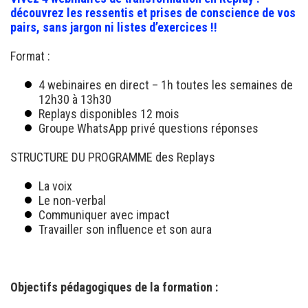
découvrez les ressentis et prises de conscience de vos
pairs, sans jargon ni listes d’exercices !!
Format :
4 webinaires en direct – 1h toutes les semaines de
12h30 à 13h30
Replays disponibles 12 mois
Groupe WhatsApp privé questions réponses
STRUCTURE DU PROGRAMME des Replays
La voix
Le non-verbal
Communiquer avec impact
Travailler son influence et son aura
Objectifs pédagogiques de la formation :