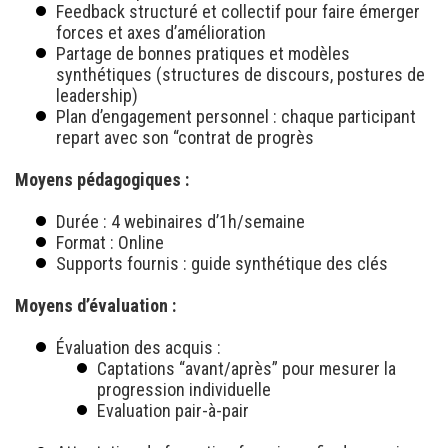
Feedback structuré et collectif pour faire émerger
forces et axes d’amélioration
Partage de bonnes pratiques et modèles
synthétiques (structures de discours, postures de
leadership)
Plan d’engagement personnel : chaque participant
repart avec son “contrat de progrès
Moyens pédagogiques :
Durée : 4 webinaires d’1h/semaine
Format : Online
Supports fournis : guide synthétique des clés
Moyens d’évaluation :
Évaluation des acquis :
Captations “avant/après” pour mesurer la
progression individuelle
Evaluation pair-à-pair