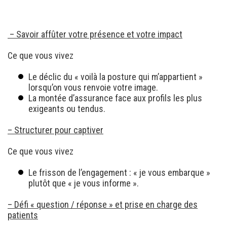
– Savoir affûter votre présence et votre impact
Ce que vous vivez
Le déclic du « voilà la posture qui m’appartient »
lorsqu’on vous renvoie votre image.
La montée d’assurance face aux profils les plus
exigeants ou tendus.
– Structurer pour captiver
Ce que vous vivez
Le frisson de l’engagement : « je vous embarque »
plutôt que « je vous informe ».
– Défi « question / réponse » et prise en charge des
patients