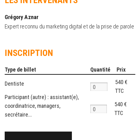
LES INTERVENANTS
Grégory Aznar
Expert reconnu du marketing digital et de la prise de parole
INSCRIPTION
Type de billet
Quantité
Prix
540 €
Dentiste
TTC
Participant (autre) : assistant(e),
540 €
coordinatrice, managers,
TTC
secrétaire...