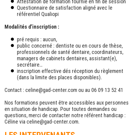
Attestation de formation fournie en fin de session
Questionnaire de satisfaction aligné avec le
référentiel Qualiopi
Modalités d’inscription :
pré requis : aucun,
public concerné : dentiste ou en cours de thèse,
professionnels de santé dentaire, coordinateurs,
managers de cabinets dentaires, assistant(e),
secrétaire…
inscription effective dés réception du règlement
(dans la limite des places disponibles).
Contact :
celine@gad-center.com
ou au 06 09 13 52 41
Nos formations peuvent être accessibles aux personnes
en situation de handicap. Pour toutes demandes ou
questions, merci de contacter notre référent handicap :
Céline via celine@gad-center.com.