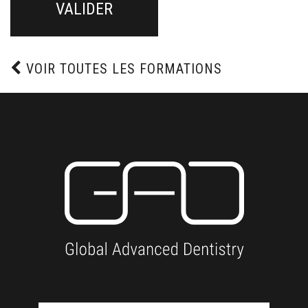
VALIDER
VOIR TOUTES LES FORMATIONS