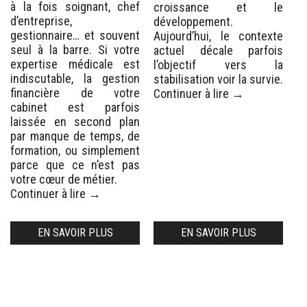
à la fois soignant, chef
croissance et le
d’entreprise,
développement.
gestionnaire… et souvent
Aujourd’hui, le contexte
seul à la barre. Si votre
actuel décale parfois
expertise médicale est
l’objectif vers la
indiscutable, la gestion
stabilisation voir la survie.
financière de votre
Continuer à lire
→
cabinet est parfois
laissée en second plan
par manque de temps, de
formation, ou simplement
parce que ce n’est pas
votre cœur de métier.
Continuer à lire
→
EN SAVOIR PLUS
EN SAVOIR PLUS