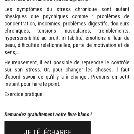
Les
symptômes
du stress chronique sont autant
physiques que psychiques comme : problèmes de
concentration, insomnies, problèmes digestifs, douleurs
chroniques, tensions musculaires, tremblements,
hypersensibilité au bruit, irritabilité, émotions à fleur de
peau, difficultés relationnelles, perte de motivation et de
sens,…
Heureusement, il est possible de reprendre le contrôle
sur son stress. Or, pour changer les choses, il faut
d’abord savoir ce qu’il y a à changer. Prenons un petit
instant pour
faire le point
.
Exercice pratique…
Demandez gratuitement notre livre blanc !
JE TÉLÉCHARGE