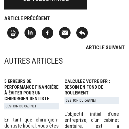
ARTICLE PRÉCÉDENT
ARTICLE SUIVANT
AUTRES ARTICLES
5 ERREURS DE
CALCULEZ VOTRE BFR :
PERFORMANCE FINANCIÈRE
BESOIN EN FOND DE
À ÉVITER POUR UN
ROULEMENT
CHIRURGIEN‑DENTISTE
GESTION DU CABINET
GESTION DU CABINET
L’objectif initial d’une
En tant que chirurgien-
entreprise, d’un cabinet
dentiste libéral, vous êtes
dentaire, est la