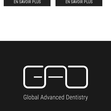
EN SAVOIR PLUS
EN SAVOIR PLUS